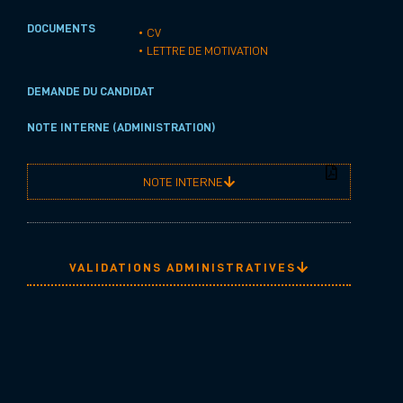
DOCUMENTS
• CV
• LETTRE DE MOTIVATION
DEMANDE DU CANDIDAT
NOTE INTERNE (ADMINISTRATION)
NOTE INTERNE
VALIDATIONS ADMINISTRATIVES