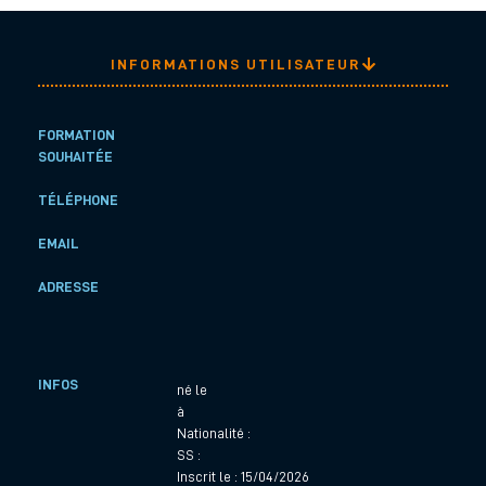
INFORMATIONS UTILISATEUR
FORMATION
SOUHAITÉE
TÉLÉPHONE
EMAIL
ADRESSE
INFOS
né le
à
Nationalité :
SS :
Inscrit le : 15/04/2026