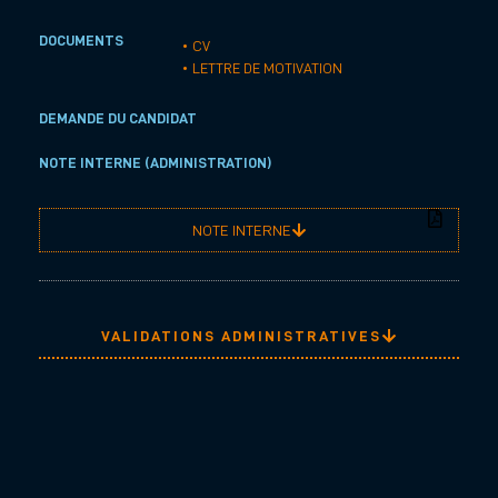
DOCUMENTS
• CV
• LETTRE DE MOTIVATION
DEMANDE DU CANDIDAT
NOTE INTERNE (ADMINISTRATION)
NOTE INTERNE
VALIDATIONS ADMINISTRATIVES