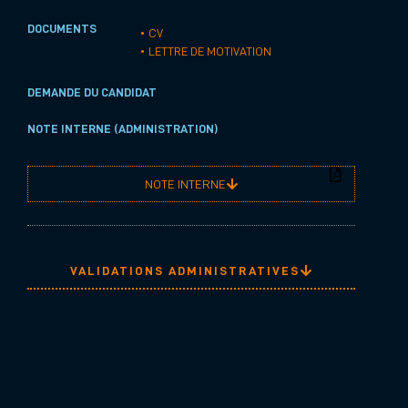
DOCUMENTS
• CV
• LETTRE DE MOTIVATION
DEMANDE DU CANDIDAT
NOTE INTERNE (ADMINISTRATION)
NOTE INTERNE
VALIDATIONS ADMINISTRATIVES