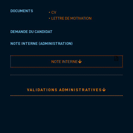
DOCUMENTS
• CV
• LETTRE DE MOTIVATION
DEMANDE DU CANDIDAT
NOTE INTERNE (ADMINISTRATION)
NOTE INTERNE
VALIDATIONS ADMINISTRATIVES