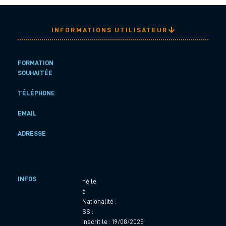
INFORMATIONS UTILISATEUR
FORMATION
SOUHAITÉE
TÉLÉPHONE
EMAIL
ADRESSE
INFOS
né le
à
Nationalité :
SS :
Inscrit le : 19/08/2025