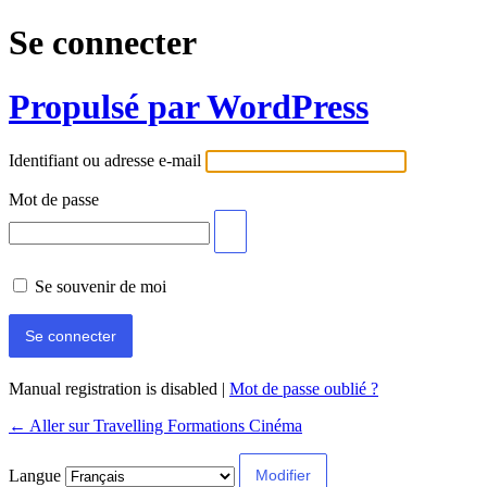
Se connecter
Propulsé par WordPress
Identifiant ou adresse e-mail
Mot de passe
Se souvenir de moi
Manual registration is disabled
|
Mot de passe oublié ?
← Aller sur Travelling Formations Cinéma
Langue