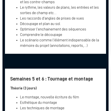
et les contre-champs
Le rythme, les valeurs de plans, les entrées et les
sorties de champ etc…
Les raccords d’angles de prises de vues
Découpage et plan au sol
Optimiser l’enchainement des séquences
Comprendre le découpage
Le scénario comme l’élément indispensable de la
mémoire du projet (annotations, reports,…)
Semaines 5 et 6 : Tournage et montage
Théorie (3 jours)
Le montage, nouvelle écriture du film
Esthétique du montage
Les techniques de montage