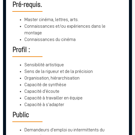
Pré-requis.
Master cinéma, lettres, arts.
Connaissances et/ou expériences dans le
montage
Connaissances du cinéma
Profil :
Sensibilité artistique
Sens de la rigueur et de la précision
Organisation, hiérarchisation
Capacité de synthèse
Capacité d’écoute
Capacité à travailler en équipe
Capacité à s’adapter
Public
Demandeurs d’emploi ou intermittents du