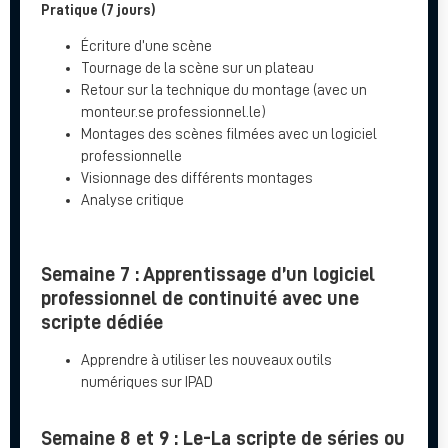
Pratique (7 jours)
Écriture d’une scène
Tournage de la scène sur un plateau
Retour sur la technique du montage (avec un
monteur.se professionnel.le)
Montages des scènes filmées avec un logiciel
professionnelle
Visionnage des différents montages
Analyse critique
Semaine 7 : Apprentissage d’un logiciel
professionnel de continuité avec une
scripte dédiée
Apprendre à utiliser les nouveaux outils
numériques sur IPAD
Semaine 8 et 9 : Le-La scripte de séries ou