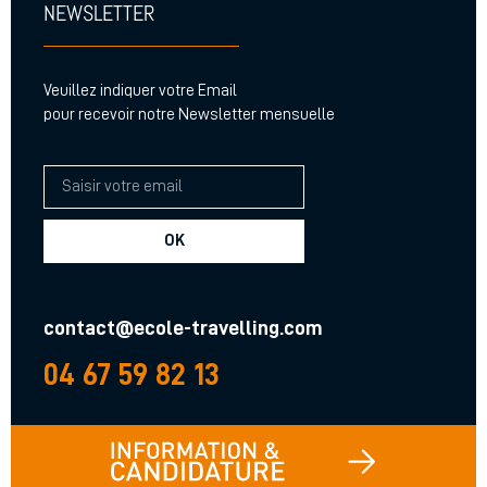
NEWSLETTER
Veuillez indiquer votre Email
pour recevoir notre Newsletter mensuelle
OK
contact@ecole-travelling.com
04 67 59 82 13