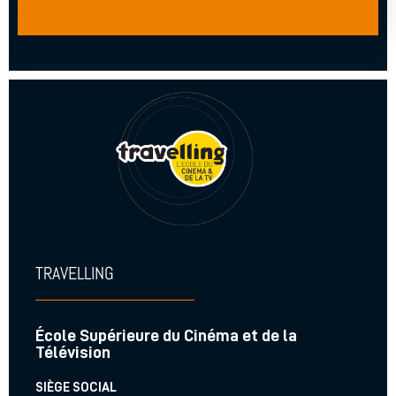
TRAVELLING
École Supérieure du Cinéma et de la
Télévision
SIÈGE SOCIAL