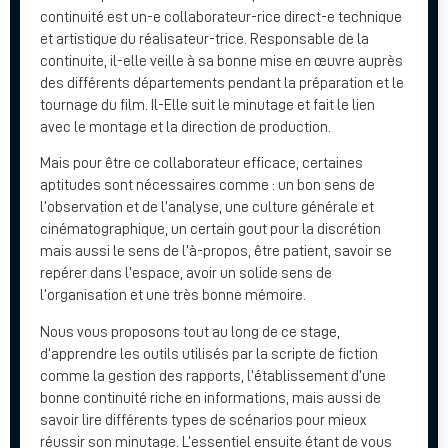
continuité est un-e collaborateur-rice direct-e technique
et artistique du réalisateur-trice. Responsable de la
continuite, il-elle veille à sa bonne mise en œuvre auprès
des différents départements pendant la préparation et le
tournage du film. Il-Elle suit le minutage et fait le lien
avec le montage et la direction de production.
Mais pour être ce collaborateur efficace, certaines
aptitudes sont nécessaires comme : un bon sens de
l’observation et de l’analyse, une culture générale et
cinématographique, un certain gout pour la discrétion
mais aussi le sens de l’à-propos, être patient, savoir se
repérer dans l’espace, avoir un solide sens de
l’organisation et une très bonne mémoire.
Nous vous proposons tout au long de ce stage,
d’apprendre les outils utilisés par la scripte de fiction
comme la gestion des rapports, l’établissement d’une
bonne continuité riche en informations, mais aussi de
savoir lire différents types de scénarios pour mieux
réussir son minutage. L’essentiel ensuite étant de vous