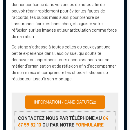
donner confiance dans vos prises de notes afin de
pouvoir réagir rapidement pour éviter les fautes de
raccords, les oublis mais aussi pour prendre de
l’assurance, faire les bons choix, et aiguiser votre
réflexion sur les images et leur articulation comme force
de narration.
Ce stage s’adresse à toutes celles ou ceux ayant une
petite expérience dans l’audiovisuel qui souhaite
découvrir ou approfondir leurs connaissances sur ce
métier d’organisation et de réflexion afin d’accompagner
de son mieux et comprendre les choix artistiques du
réalisateur jusqu’à son montage.
INFORMATION / CANDIDATURE
CONTACTEZ NOUS PAR TÉLÉPHONE AU
04
67 59 82 13
OU PAR NOTRE
FORMULAIRE