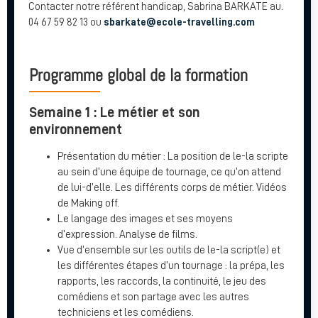
Contacter notre référent handicap,
Sabrina
BARKATE au.
04 67 59 82 13 ou
sbarkate@ecole-travelling.com
Programme global de la formation
Semaine 1 : Le métier et son
environnement
Présentation du métier : La position de le-la scripte
au sein d’une équipe de tournage, ce qu’on attend
de lui-d’elle. Les différents corps de métier. Vidéos
de Making off.
Le langage des images et ses moyens
d’expression. Analyse de films.
Vue d’ensemble sur les outils de le-la script(e) et
les différentes étapes d’un tournage : la prépa, les
rapports, les raccords, la continuité, le jeu des
comédiens et son partage avec les autres
techniciens et les comédiens.