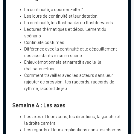
La continuité, à quoi sert-elle ?
Les jours de continuité et leur datation.
La continuité, les flashbacks ou flashforwards.
Lectures thématiques et dépouillement du
scénario
Continuité costumes
Différence avec la continuité et le dépouillement
des assistants mise en scène.
Enjeux émotionnels et narratif avec le-la
réalisateur-trice
Comment travailler avec les acteurs sans leur
rajouter de pression : les raccords, raccords de
rythme, raccord de jeu.
Semaine 4 : Les axes
Les axes et leurs sens, les directions, la gauche et
la droite caméra.
Les regards et leurs implications dans les champs