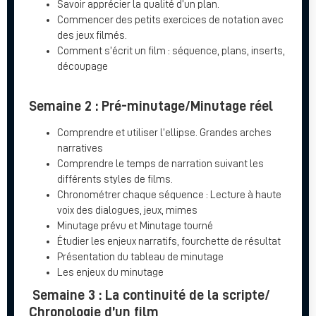
Savoir apprécier la qualité d’un plan.
Commencer des petits exercices de notation avec
des jeux filmés.
Comment s’écrit un film : séquence, plans, inserts,
découpage
Semaine 2 : Pré-minutage/Minutage réel
Comprendre et utiliser l’ellipse. Grandes arches
narratives
Comprendre le temps de narration suivant les
différents styles de films.
Chronométrer chaque séquence : Lecture à haute
voix des dialogues, jeux, mimes
Minutage prévu et Minutage tourné
Étudier les enjeux narratifs, fourchette de résultat
Présentation du tableau de minutage
Les enjeux du minutage
Semaine 3 : La continuité de la scripte/
Chronologie d’un film