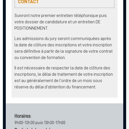
CONTACT
Suivront notre premier entretien téléphonique puis
votre dossier de candidature et un entretien DE
POSITIONNEMENT.
Les admissions du jury seront communiquées après
la date de clôture des inscriptions et votre inscription
sera définitive à partir de la signature de votre contrat
ou convention de formation.
Il est nécessaire de respecter la date de clôture des
inscriptions, le délai de traitement de votre inscription
est au généralement de l’ordre de un mois sous
réserve du délai d’obtention du financement.
Horaires
:
9h00-12h30 puis 13h30-17h00