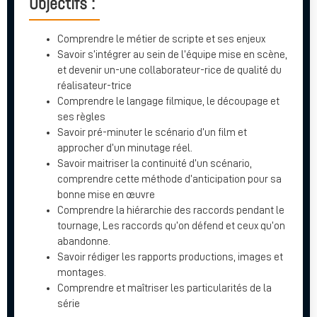
Objectifs :
Comprendre le métier de scripte et ses enjeux
Savoir s’intégrer au sein de l’équipe mise en scène,
et devenir un-une collaborateur-rice de qualité du
réalisateur-trice
Comprendre le langage filmique, le découpage et
ses règles
Savoir pré-minuter le scénario d’un film et
approcher d’un minutage réel.
Savoir maitriser la continuité d’un scénario,
comprendre cette méthode d’anticipation pour sa
bonne mise en œuvre
Comprendre la hiérarchie des raccords pendant le
tournage, Les raccords qu’on défend et ceux qu’on
abandonne.
Savoir rédiger les rapports productions, images et
montages.
Comprendre et maîtriser les particularités de la
série