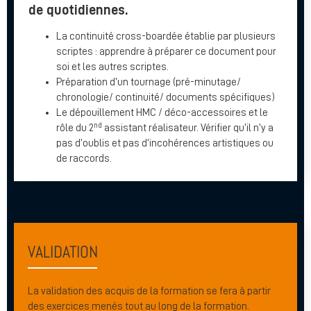
de quotidiennes.
La continuité cross-boardée établie par plusieurs
scriptes : apprendre à préparer ce document pour
soi et les autres scriptes.
Préparation d’un tournage (pré-minutage/
chronologie/ continuité/ documents spécifiques)
Le dépouillement HMC / déco-accessoires et le
nd
rôle du 2
assistant réalisateur. Vérifier qu’il n’y a
pas d’oublis et pas d’incohérences artistiques ou
de raccords.
VALIDATION
La validation des acquis de la formation se fera à partir
des exercices menés tout au long de la formation.