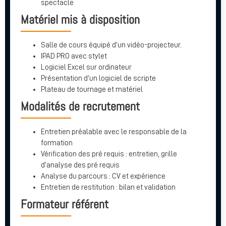
spectacle
Matériel mis à disposition
Salle de cours équipé d’un vidéo-projecteur.
IPAD PRO avec stylet
Logiciel Excel sur ordinateur
Présentation d’un logiciel de scripte
Plateau de tournage et matériel
Modalités de recrutement
Entretien préalable avec le responsable de la
formation
Vérification des pré requis : entretien, grille
d’analyse des pré requis
Analyse du parcours : CV et expérience
Entretien de restitution : bilan et validation
Formateur référent