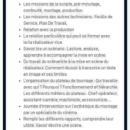
Les missions de la scripte, pré-minutage,
continuité, montage, production
Les missions des autres techniciens : Feuille de
Service, Plan De Travail,
Relation avec la production
La relation particulière qui peut se former avec
le/la réalisateur-rice
Savoir lire un scénario : Lecture, analyse,
apprendre à accompagner la mise en scène.
Du travail du scénariste à la mise en scène du
réalisateur. Comment réussir à transcrire un texte
en image et ses limites.
L’organisation du plateau de tournage : Qui travaille
avec qui ? Pourquoi ? Fonctionnement et hiérarchie.
Les différents métiers du plateau : Chef-opérateur,
assistant-caméra, machiniste, accessoiriste….
Journée d’intervention sur l’esthétique du montage
par un spécialiste du cinéma.
Remplir les différents rapports, comprendre leur
utilité. Savoir décrire une scène.