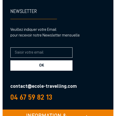
NEWSLETTER
Veuillez indiquer votre Email
pour recevoir notre Newsletter mensuelle
OK
contact@ecole-travelling.com
04 67 59 82 13