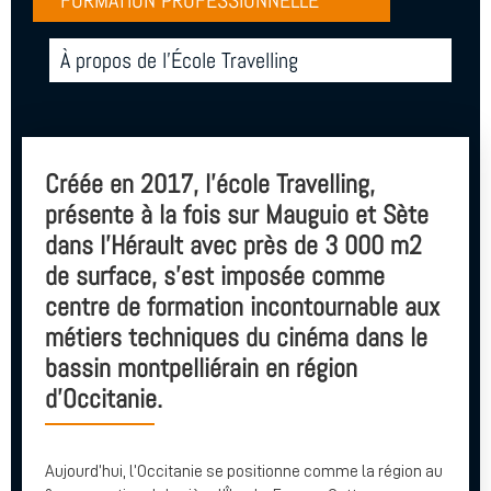
FORMATION PROFESSIONNELLE
À propos de l'École Travelling
Créée en 2017, l’école Travelling,
présente à la fois sur Mauguio et Sète
dans l’Hérault avec près de 3 000 m2
de surface, s’est imposée comme
centre de formation incontournable aux
métiers techniques du cinéma dans le
bassin montpelliérain en région
d’Occitanie.
Aujourd’hui, l’Occitanie se positionne comme la région au