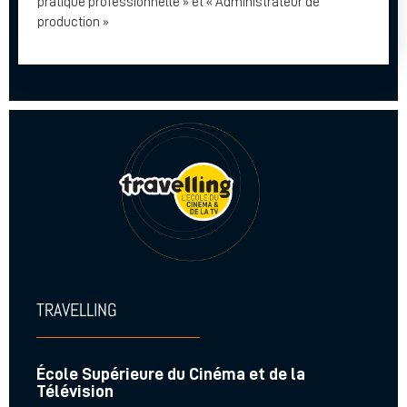
pratique professionnelle » et « Administrateur de
production »
TRAVELLING
École Supérieure du Cinéma et de la
Télévision