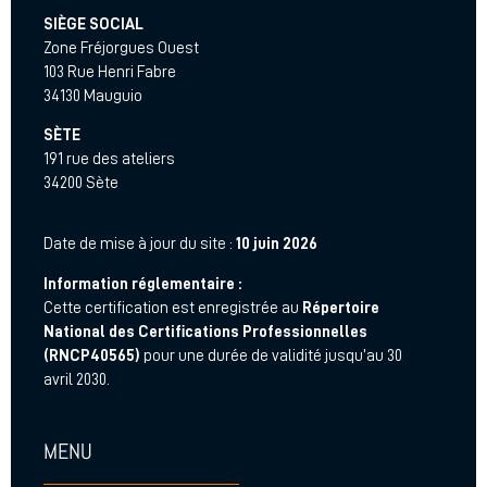
SIÈGE SOCIAL
Zone Fréjorgues Ouest
103 Rue Henri Fabre
34130 Mauguio
SÈTE
191 rue des ateliers
34200 Sète
Date de mise à jour du site :
10 juin 2026
Information réglementaire :
Cette certification est enregistrée au
Répertoire
National des Certifications Professionnelles
(RNCP40565)
pour une durée de validité jusqu’au 30
avril 2030.
MENU