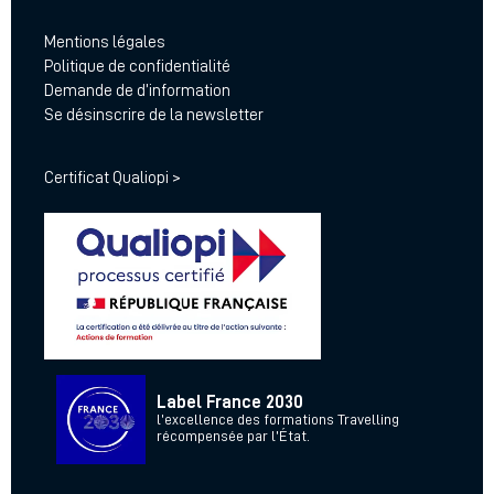
Mentions légales
Politique de confidentialité
Demande de d’information
Se désinscrire de la newsletter
Certificat Qualiopi >
Label France 2030
l’excellence des formations Travelling
récompensée par l’État.