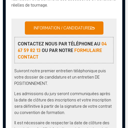
réelles de tournage.
INFORMATION / CANDIDATURE
CONTACTEZ NOUS PAR TÉLÉPHONE AU
04
67 59 82 13
OU PAR NOTRE
FORMULAIRE
CONTACT
Suivront notre premier entretien téléphonique puis
votre dossier de candidature et un entretien DE
POSITIONNEMENT.
Les admissions du jury seront communiquées après
la date de clôture des inscriptions et votre inscription
sera définitive à partir de la signature de votre contrat
ou convention de formation.
Il est nécessaire de respecter la date de clôture des