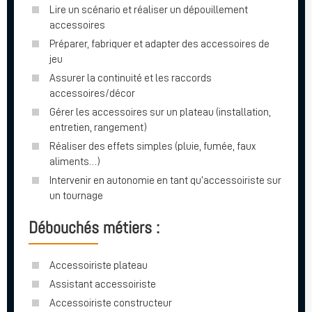
Lire un scénario et réaliser un dépouillement
accessoires
Préparer, fabriquer et adapter des accessoires de
jeu
Assurer la continuité et les raccords
accessoires/décor
Gérer les accessoires sur un plateau (installation,
entretien, rangement)
Réaliser des effets simples (pluie, fumée, faux
aliments…)
Intervenir en autonomie en tant qu’accessoiriste sur
un tournage
Débouchés métiers :
Accessoiriste plateau
Assistant accessoiriste
Accessoiriste constructeur