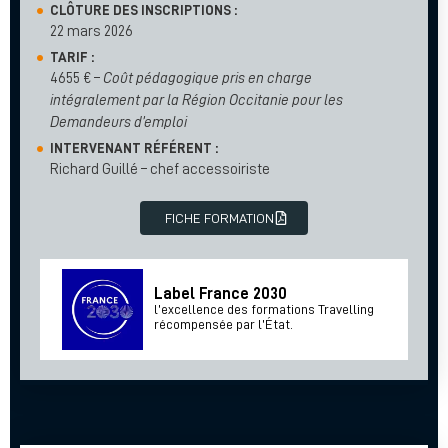
CLÔTURE DES INSCRIPTIONS :
22 mars 2026
TARIF :
4655 € –
Coût pédagogique pris en charge
intégralement par la Région Occitanie pour les
Demandeurs d’emploi
INTERVENANT RÉFÉRENT :
Richard Guillé – chef accessoiriste
FICHE FORMATION
Label France 2030
l’excellence des formations Travelling
récompensée par l’État.