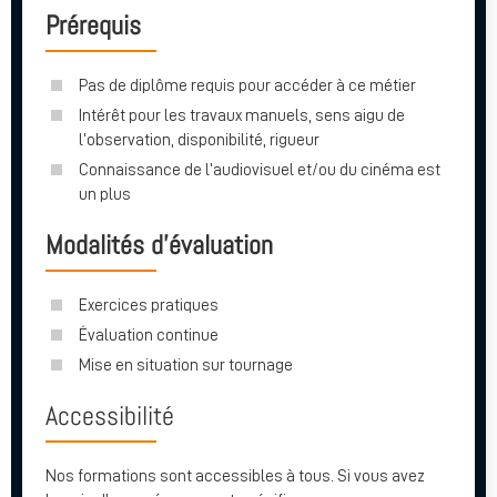
Prérequis
Pas de diplôme requis pour accéder à ce métier
Intérêt pour les travaux manuels, sens aigu de
l’observation, disponibilité, rigueur
Connaissance de l’audiovisuel et/ou du cinéma est
un plus
Modalités d’évaluation
Exercices pratiques
Évaluation continue
Mise en situation sur tournage
Accessibilité
Nos formations sont accessibles à tous. Si vous avez