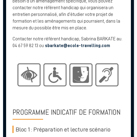
besoin d’un aménagement spécifique, vous pouvez
contacter notre référent handicap qui organisera un
entretien personnalisé, afin d’étudier votre projet de
formation et les aménagements qui pourraient, dans la
mesure du possible être mis en place.
Contacter notre référent handicap, Sabrina BARKATE au.
04 67 59 82 13 ou
sbarkate@ecole-travelling.com
PROGRAMME INDICATIF DE FORMATION
Bloc 1 : Préparation et lecture scénario