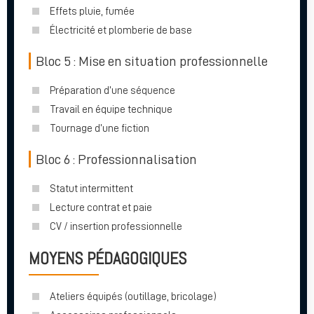
Effets pluie, fumée
Électricité et plomberie de base
Bloc 5 : Mise en situation professionnelle
Préparation d’une séquence
Travail en équipe technique
Tournage d’une fiction
Bloc 6 : Professionnalisation
Statut intermittent
Lecture contrat et paie
CV / insertion professionnelle
MOYENS PÉDAGOGIQUES
Ateliers équipés (outillage, bricolage)