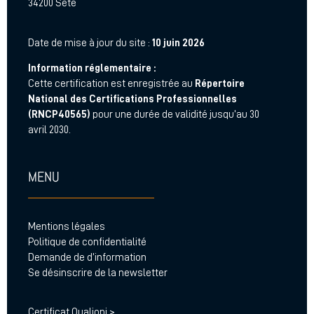
34200 Sète
Date de mise à jour du site :
10 juin 2026
Information réglementaire :
Cette certification est enregistrée au
Répertoire
National des Certifications Professionnelles
(RNCP40565)
pour une durée de validité jusqu’au 30
avril 2030.
MENU
Mentions légales
Politique de confidentialité
Demande de d’information
Se désinscrire de la newsletter
Certificat Qualiopi >