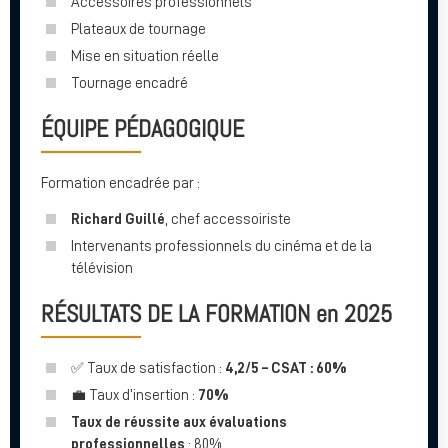
Accessoires professionnels
Plateaux de tournage
Mise en situation réelle
Tournage encadré
ÉQUIPE PÉDAGOGIQUE
Formation encadrée par :
Richard Guillé
, chef accessoiriste
Intervenants professionnels du cinéma et de la
télévision
RÉSULTATS DE LA FORMATION en 2025
✅ Taux de satisfaction :
4,2/5 – CSAT : 60%
💼 Taux d’insertion :
70%
Taux de réussite aux évaluations
professionnelles
: 80%