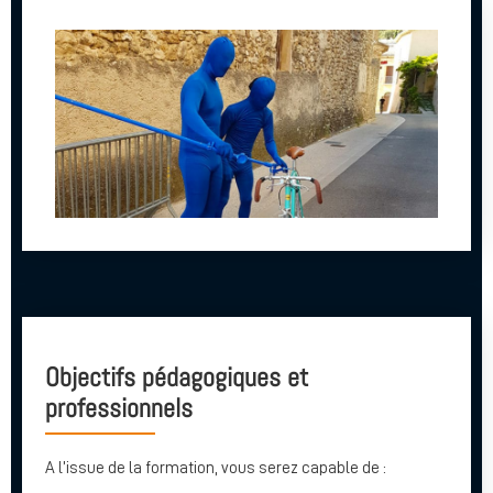
Objectifs pédagogiques et
professionnels
A l’issue de la formation, vous serez capable de :