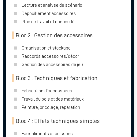
Lecture et analyse de scénario
Dépouillement accessoires
Plan de travail et continuité
Bloc 2 : Gestion des accessoires
Organisation et stockage
Raccords accessoires/décor
Gestion des accessoires de jeu
Bloc 3 : Techniques et fabrication
Fabrication d’accessoires
Travail du bois et des matériaux
Peinture, bricolage, réparation
Bloc 4 : Effets techniques simples
Faux aliments et boissons