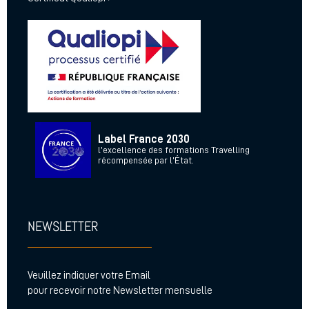
Label France 2030
l’excellence des formations Travelling
récompensée par l’État.
NEWSLETTER
Veuillez indiquer votre Email
pour recevoir notre Newsletter mensuelle