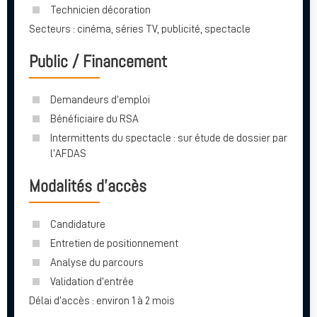
Technicien décoration
Secteurs : cinéma, séries TV, publicité, spectacle
Public / Financement
Demandeurs d’emploi
Bénéficiaire du RSA
Intermittents du spectacle : sur étude de dossier par
l’AFDAS
Modalités d’accès
Candidature
Entretien de positionnement
Analyse du parcours
Validation d’entrée
Délai d’accès : environ 1 à 2 mois