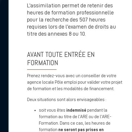
L’assimilation permet de retenir des
heures de formation professionnelle
pour la recherche des 507 heures
requises lors de l’examen de droits au
titre des annexes 8 ou 10.
AVANT TOUTE ENTRÉE EN
FORMATION
Prenez rendez-vous avec un conseiller de votre
agence locale Pôle emploi pour valider votre projet
de formation et les modalités de financement.
Deux situations sont alors envisageables :
soit vous êtes
indemnisé
pendant la
formation au titre de l’ARE ou de l’ARE-
Formation. Dans ce cas, les heures de
formation
ne seront pas prises en