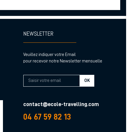
NEWSLETTER
Veuillez indiquer votre Email
pour recevoir notre Newsletter mensuelle
OK
contact@ecole-travelling.com
04 67 59 82 13