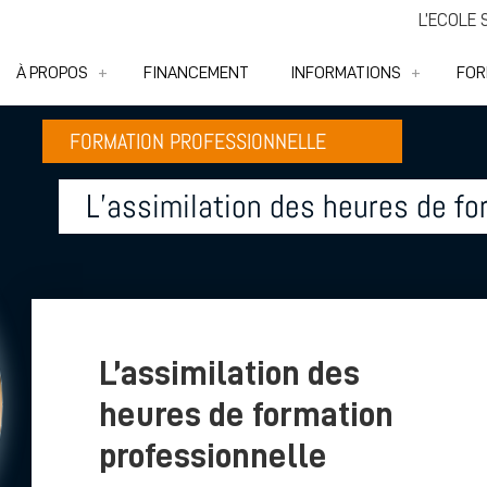
L’ÉCOLE
À PROPOS
FINANCEMENT
INFORMATIONS
FOR
FORMATION PROFESSIONNELLE
L’assimilation des heures de fo
L’assimilation des
heures de formation
professionnelle