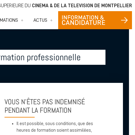
 SUPÉRIEURE DU
CINÉMA & DE LA TÉLÉVISION DE MONTPELLIER
MATIONS
ACTUS
rmation professionnelle
VOUS N’ÊTES PAS INDEMNISÉ
PENDANT LA FORMATION
Il est possible, sous conditions, que des
heures de formation soient assimilées,