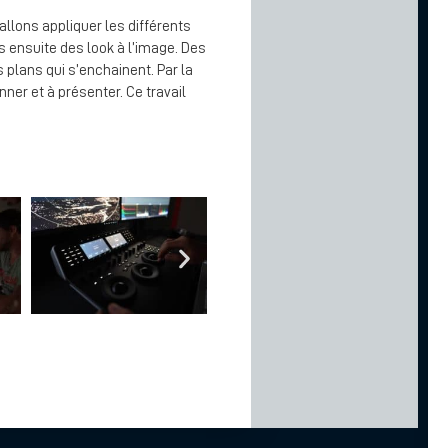
allons appliquer les différents
 ensuite des look à l’image. Des
 plans qui s’enchainent. Par la
ner et à présenter. Ce travail