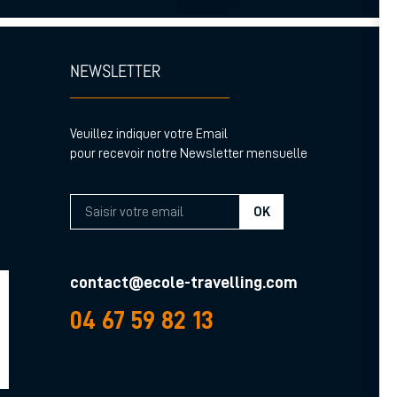
NEWSLETTER
Veuillez indiquer votre Email
pour recevoir notre Newsletter mensuelle
OK
contact@ecole-travelling.com
04 67 59 82 13