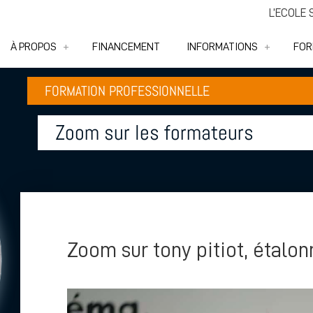
L’ÉCOLE
À PROPOS
FINANCEMENT
INFORMATIONS
FOR
FORMATION PROFESSIONNELLE
Zoom sur les formateurs
Zoom sur tony pitiot, étalon