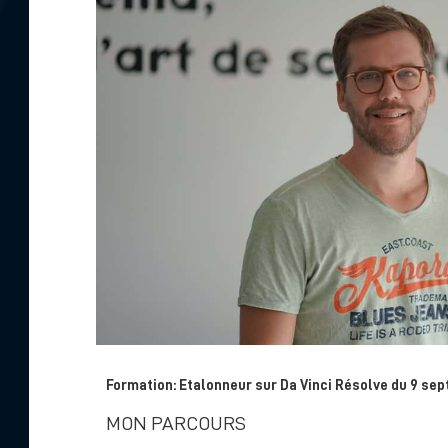
Formation: Etalonneur sur Da Vinci Résolve du 9 se
MON PARCOURS